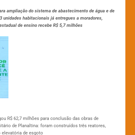
ara ampliação do sistema de abastecimento de água e de
3 unidades habitacionais já entregues a moradores,
estadual de ensino recebe R$ 5,7 milhões
u R$ 62,7 milhões para conclusão das obras de
rio de Planaltina: foram construídos três reatores,
 elevatória de esgoto