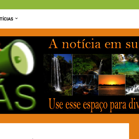
TÍCIAS