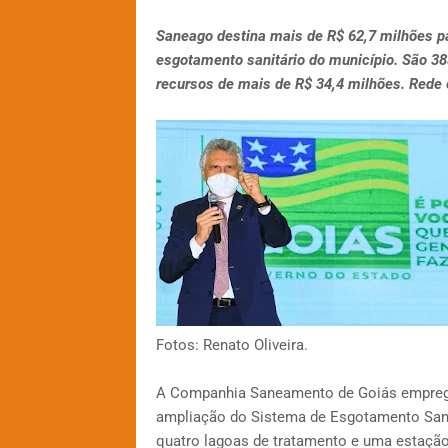
Saneago destina mais de R$ 62,7 milhões p
esgotamento sanitário do município. São 38
recursos de mais de R$ 34,4 milhões. Rede 
Fotos: Renato Oliveira.
A Companhia Saneamento de Goiás emprego
ampliação do Sistema de Esgotamento Sanitá
quatro lagoas de tratamento e uma estação