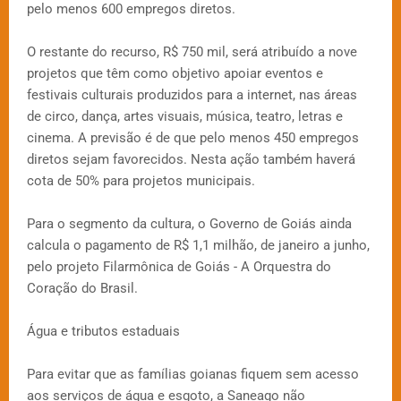
pelo menos 600 empregos diretos.
O restante do recurso, R$ 750 mil, será atribuído a nove
projetos que têm como objetivo apoiar eventos e
festivais culturais produzidos para a internet, nas áreas
de circo, dança, artes visuais, música, teatro, letras e
cinema. A previsão é de que pelo menos 450 empregos
diretos sejam favorecidos. Nesta ação também haverá
cota de 50% para projetos municipais.
Para o segmento da cultura, o Governo de Goiás ainda
calcula o pagamento de R$ 1,1 milhão, de janeiro a junho,
pelo projeto Filarmônica de Goiás - A Orquestra do
Coração do Brasil.
Água e tributos estaduais
Para evitar que as famílias goianas fiquem sem acesso
aos serviços de água e esgoto, a Saneago não