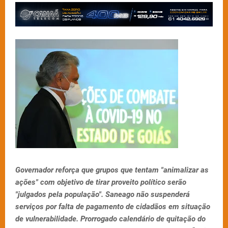
Governador reforça que grupos que tentam "animalizar as
ações" com objetivo de tirar proveito político serão
"julgados pela população". Saneago não suspenderá
serviços por falta de pagamento de cidadãos em situação
de vulnerabilidade. Prorrogado calendário de quitação do