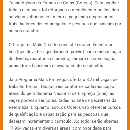
Tecnológicos do Estado de Goiás (Cotecs). Para acolher
toda a demanda, foi reforçado o atendimento on-line dos
serviços voltados aos micro e pequenos empresários,
trabalhadores desempregados e pessoas que buscam por
cursos gratuitos.
O Programa Mais Crédito consiste no atendimento on-
line (que deve ter agendamento prévio) para renegociação
de dívidas, maratona de crédito, câmara de conciliação,
consultoria financeira e levantamento de débitos.
Já o Programa Mais Empregos ofertará 3,2 mil vagas de
trabalho formal. Disponíveis conforme cada município
atendido pelo Sistema Nacional de Emprego (Sine), as
vagas poderão ser consultadas no site da Secretaria da
Retomada. Enquanto isso, os Cotecs vão oferecer cursos
de qualificação e capacitação para as pessoas que
desejam incrementar o currículo. Ao todo, serão abertas
17.904 vagas em diversas áreas, com prioridade para