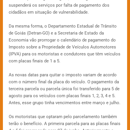
suspenderá os serviços por falta de pagamento dos
cidadãos em situação de vulnerabilidade.
Da mesma forma, o Departamento Estadual de Trânsito
de Goiás (Detran-GO) e a Secretaria de Estado da
Economia vão prorrogar o calendário de pagamento do
Imposto sobre a Propriedade de Veículos Automotores
(IPVA) para os motoristas e condutores que têm veículos
com placas finais de 1 a 5.
As novas datas para quitar o imposto variam de acordo
com o número final da placa do veículo. O pagamento da
terceira parcela ou parcela única foi transferido para 5 de
agosto para os veículos com placas finais 1, 2, 3, 4 e 5.
Antes, esse grupo tinha vencimentos entre março e julho.
Os motoristas que optaram pelo parcelamento também
terão o benefício. A primeira parcela para as placas finais