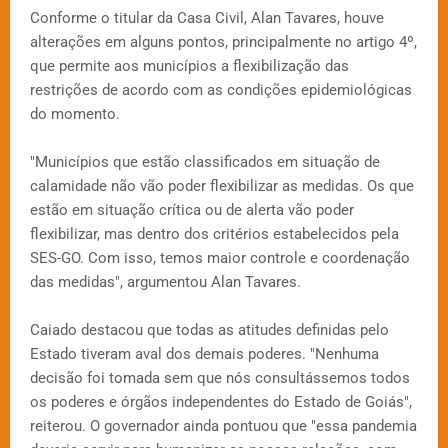
Conforme o titular da Casa Civil, Alan Tavares, houve
alterações em alguns pontos, principalmente no artigo 4º,
que permite aos municípios a flexibilização das
restrições de acordo com as condições epidemiológicas
do momento.
"Municípios que estão classificados em situação de
calamidade não vão poder flexibilizar as medidas. Os que
estão em situação crítica ou de alerta vão poder
flexibilizar, mas dentro dos critérios estabelecidos pela
SES-GO. Com isso, temos maior controle e coordenação
das medidas", argumentou Alan Tavares.
Caiado destacou que todas as atitudes definidas pelo
Estado tiveram aval dos demais poderes. "Nenhuma
decisão foi tomada sem que nós consultássemos todos
os poderes e órgãos independentes do Estado de Goiás",
reiterou. O governador ainda pontuou que "essa pandemia