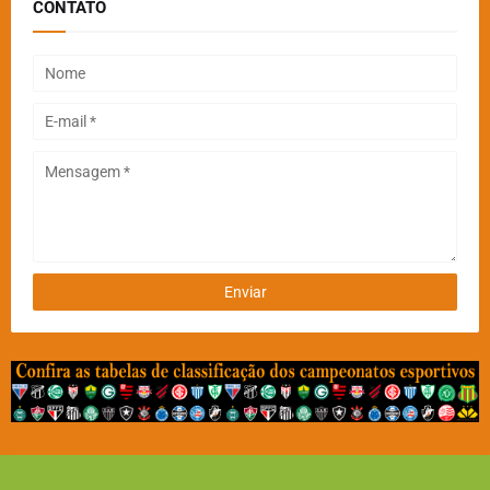
CONTATO