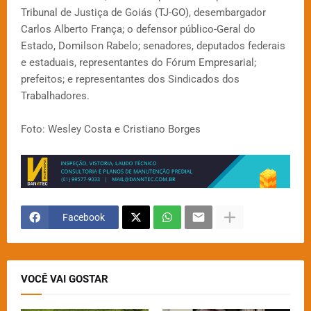
Tribunal de Justiça de Goiás (TJ-GO), desembargador
Carlos Alberto França; o defensor público-Geral do
Estado, Domilson Rabelo; senadores, deputados federais
e estaduais, representantes do Fórum Empresarial;
prefeitos; e representantes dos Sindicados dos
Trabalhadores.
Foto: Wesley Costa e Cristiano Borges
Facebook
VOCÊ VAI GOSTAR