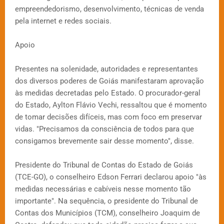
empreendedorismo, desenvolvimento, técnicas de venda
pela internet e redes sociais.
Apoio
Presentes na solenidade, autoridades e representantes
dos diversos poderes de Goiás manifestaram aprovação
às medidas decretadas pelo Estado. O procurador-geral
do Estado, Aylton Flávio Vechi, ressaltou que é momento
de tomar decisões difíceis, mas com foco em preservar
vidas. "Precisamos da consciência de todos para que
consigamos brevemente sair desse momento", disse.
Presidente do Tribunal de Contas do Estado de Goiás
(TCE-GO), o conselheiro Edson Ferrari declarou apoio "às
medidas necessárias e cabíveis nesse momento tão
importante". Na sequência, o presidente do Tribunal de
Contas dos Municípios (TCM), conselheiro Joaquim de