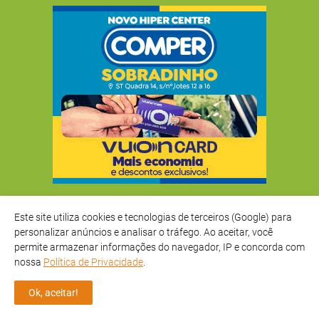
Este site utiliza cookies e tecnologias de terceiros (Google) para
personalizar anúncios e analisar o tráfego. Ao aceitar, você
permite armazenar informações do navegador, IP e concorda com
nossa
Política de Privacidade
.
Ok, aceitar!