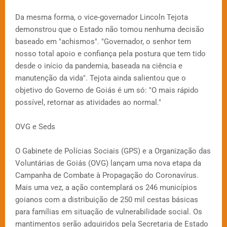
Da mesma forma, o vice-governador Lincoln Tejota
demonstrou que o Estado não tomou nenhuma decisão
baseado em "achismos". "Governador, o senhor tem
nosso total apoio e confiança pela postura que tem tido
desde o início da pandemia, baseada na ciência e
manutenção da vida". Tejota ainda salientou que o
objetivo do Governo de Goiás é um só: "O mais rápido
possível, retornar as atividades ao normal."
OVG e Seds
O Gabinete de Polícias Sociais (GPS) e a Organização das
Voluntárias de Goiás (OVG) lançam uma nova etapa da
Campanha de Combate à Propagação do Coronavírus.
Mais uma vez, a ação contemplará os 246 municípios
goianos com a distribuição de 250 mil cestas básicas
para famílias em situação de vulnerabilidade social. Os
mantimentos serão adquiridos pela Secretaria de Estado