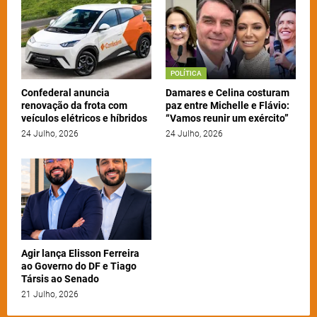
POLÍTICA
Confederal anuncia
Damares e Celina costuram
renovação da frota com
paz entre Michelle e Flávio:
veículos elétricos e híbridos
“Vamos reunir um exército”
24 Julho, 2026
24 Julho, 2026
Agir lança Elisson Ferreira
ao Governo do DF e Tiago
Társis ao Senado
21 Julho, 2026