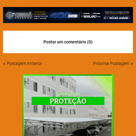
Postar um comentário (0)
Postagem Anterior
Próxima Postagem