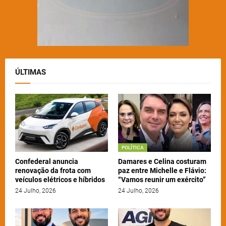
ÚLTIMAS
POLÍTICA
Confederal anuncia
Damares e Celina costuram
renovação da frota com
paz entre Michelle e Flávio:
veículos elétricos e híbridos
“Vamos reunir um exército”
24 Julho, 2026
24 Julho, 2026