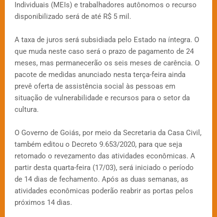
Individuais (MEIs) e trabalhadores autônomos o recurso
disponibilizado será de até R$ 5 mil.
A taxa de juros será subsidiada pelo Estado na íntegra. O
que muda neste caso será o prazo de pagamento de 24
meses, mas permanecerão os seis meses de carência. O
pacote de medidas anunciado nesta terça-feira ainda
prevê oferta de assistência social às pessoas em
situação de vulnerabilidade e recursos para o setor da
cultura.
O Governo de Goiás, por meio da Secretaria da Casa Civil,
também editou o Decreto 9.653/2020, para que seja
retomado o revezamento das atividades econômicas. A
partir desta quarta-feira (17/03), será iniciado o período
de 14 dias de fechamento. Após as duas semanas, as
atividades econômicas poderão reabrir as portas pelos
próximos 14 dias.