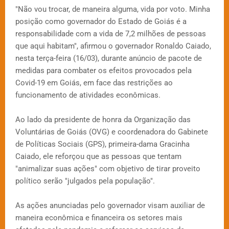
"Não vou trocar, de maneira alguma, vida por voto. Minha
posição como governador do Estado de Goiás é a
responsabilidade com a vida de 7,2 milhões de pessoas
que aqui habitam", afirmou o governador Ronaldo Caiado,
nesta terça-feira (16/03), durante anúncio de pacote de
medidas para combater os efeitos provocados pela
Covid-19 em Goiás, em face das restrições ao
funcionamento de atividades econômicas.
Ao lado da presidente de honra da Organização das
Voluntárias de Goiás (OVG) e coordenadora do Gabinete
de Políticas Sociais (GPS), primeira-dama Gracinha
Caiado, ele reforçou que as pessoas que tentam
"animalizar suas ações" com objetivo de tirar proveito
político serão "julgados pela população".
As ações anunciadas pelo governador visam auxiliar de
maneira econômica e financeira os setores mais