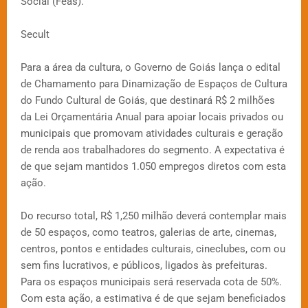
Social (Feas).
Secult
Para a área da cultura, o Governo de Goiás lança o edital
de Chamamento para Dinamização de Espaços de Cultura
do Fundo Cultural de Goiás, que destinará R$ 2 milhões
da Lei Orçamentária Anual para apoiar locais privados ou
municipais que promovam atividades culturais e geração
de renda aos trabalhadores do segmento. A expectativa é
de que sejam mantidos 1.050 empregos diretos com esta
ação.
Do recurso total, R$ 1,250 milhão deverá contemplar mais
de 50 espaços, como teatros, galerias de arte, cinemas,
centros, pontos e entidades culturais, cineclubes, com ou
sem fins lucrativos, e públicos, ligados às prefeituras.
Para os espaços municipais será reservada cota de 50%.
Com esta ação, a estimativa é de que sejam beneficiados