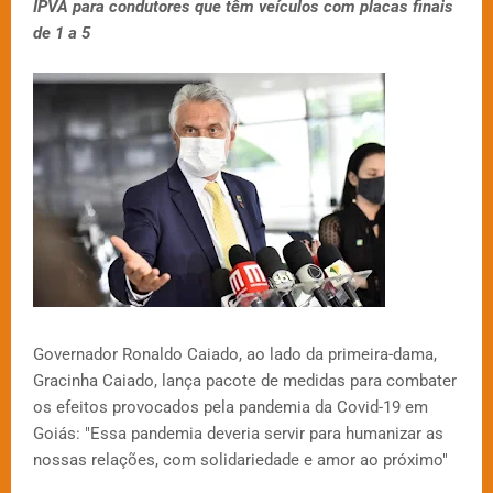
IPVA para condutores que têm veículos com placas finais
de 1 a 5
Governador Ronaldo Caiado, ao lado da primeira-dama,
Gracinha Caiado, lança pacote de medidas para combater
os efeitos provocados pela pandemia da Covid-19 em
Goiás: "Essa pandemia deveria servir para humanizar as
nossas relações, com solidariedade e amor ao próximo"