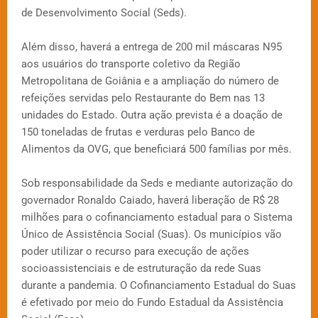
de Desenvolvimento Social (Seds).
Além disso, haverá a entrega de 200 mil máscaras N95
aos usuários do transporte coletivo da Região
Metropolitana de Goiânia e a ampliação do número de
refeições servidas pelo Restaurante do Bem nas 13
unidades do Estado. Outra ação prevista é a doação de
150 toneladas de frutas e verduras pelo Banco de
Alimentos da OVG, que beneficiará 500 famílias por mês.
Sob responsabilidade da Seds e mediante autorização do
governador Ronaldo Caiado, haverá liberação de R$ 28
milhões para o cofinanciamento estadual para o Sistema
Único de Assistência Social (Suas). Os municípios vão
poder utilizar o recurso para execução de ações
socioassistenciais e de estruturação da rede Suas
durante a pandemia. O Cofinanciamento Estadual do Suas
é efetivado por meio do Fundo Estadual da Assistência