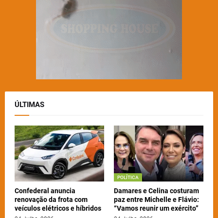
ÚLTIMAS
POLÍTICA
Confederal anuncia
Damares e Celina costuram
renovação da frota com
paz entre Michelle e Flávio:
veículos elétricos e híbridos
“Vamos reunir um exército”