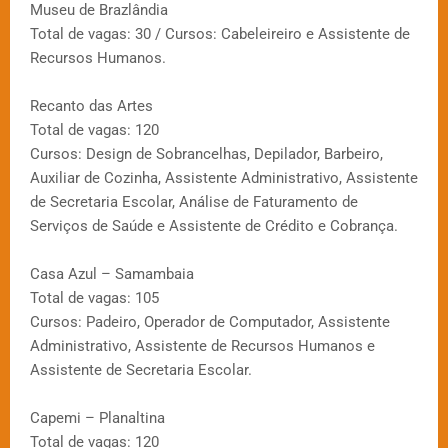
Museu de Brazlândia
Total de vagas: 30 / Cursos: Cabeleireiro e Assistente de
Recursos Humanos.
Recanto das Artes
Total de vagas: 120
Cursos: Design de Sobrancelhas, Depilador, Barbeiro,
Auxiliar de Cozinha, Assistente Administrativo, Assistente
de Secretaria Escolar, Análise de Faturamento de
Serviços de Saúde e Assistente de Crédito e Cobrança.
Casa Azul – Samambaia
Total de vagas: 105
Cursos: Padeiro, Operador de Computador, Assistente
Administrativo, Assistente de Recursos Humanos e
Assistente de Secretaria Escolar.
Capemi – Planaltina
Total de vagas: 120