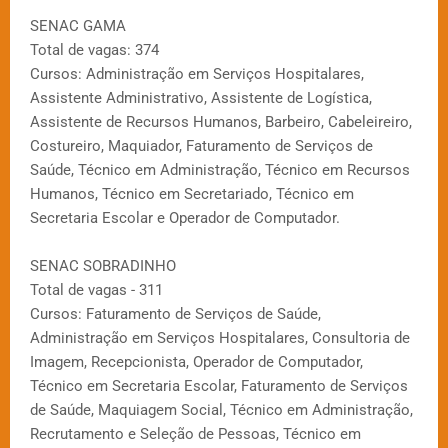
SENAC GAMA
Total de vagas: 374
Cursos: Administração em Serviços Hospitalares,
Assistente Administrativo, Assistente de Logística,
Assistente de Recursos Humanos, Barbeiro, Cabeleireiro,
Costureiro, Maquiador, Faturamento de Serviços de
Saúde, Técnico em Administração, Técnico em Recursos
Humanos, Técnico em Secretariado, Técnico em
Secretaria Escolar e Operador de Computador.
SENAC SOBRADINHO
Total de vagas - 311
Cursos: Faturamento de Serviços de Saúde,
Administração em Serviços Hospitalares, Consultoria de
Imagem, Recepcionista, Operador de Computador,
Técnico em Secretaria Escolar, Faturamento de Serviços
de Saúde, Maquiagem Social, Técnico em Administração,
Recrutamento e Seleção de Pessoas, Técnico em