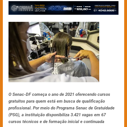
O Senac-DF começa o ano de 2021 oferecendo cursos
gratuitos para quem está em busca de qualificação
profissional. Por meio do Programa Senac de Gratuidade
(PSG), a instituição disponibiliza 3.421 vagas em 67
cursos técnicos e de formação inicial e continuada