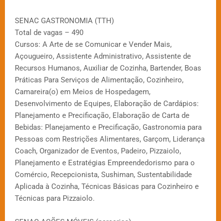
SENAC GASTRONOMIA (TTH)
Total de vagas – 490
Cursos: A Arte de se Comunicar e Vender Mais,
Açougueiro, Assistente Administrativo, Assistente de
Recursos Humanos, Auxiliar de Cozinha, Bartender, Boas
Práticas Para Serviços de Alimentação, Cozinheiro,
Camareira(o) em Meios de Hospedagem,
Desenvolvimento de Equipes, Elaboração de Cardápios:
Planejamento e Precificação, Elaboração de Carta de
Bebidas: Planejamento e Precificação, Gastronomia para
Pessoas com Restrições Alimentares, Garçom, Liderança
Coach, Organizador de Eventos, Padeiro, Pizzaiolo,
Planejamento e Estratégias Empreendedorismo para o
Comércio, Recepcionista, Sushiman, Sustentabilidade
Aplicada à Cozinha, Técnicas Básicas para Cozinheiro e
Técnicas para Pizzaiolo.