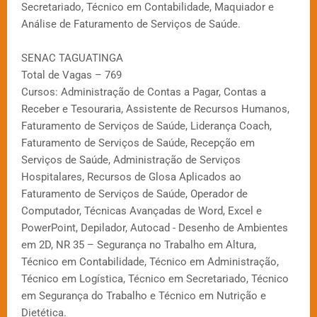
Secretariado, Técnico em Contabilidade, Maquiador e
Análise de Faturamento de Serviços de Saúde.
SENAC TAGUATINGA
Total de Vagas – 769
Cursos: Administração de Contas a Pagar, Contas a
Receber e Tesouraria, Assistente de Recursos Humanos,
Faturamento de Serviços de Saúde, Liderança Coach,
Faturamento de Serviços de Saúde, Recepção em
Serviços de Saúde, Administração de Serviços
Hospitalares, Recursos de Glosa Aplicados ao
Faturamento de Serviços de Saúde, Operador de
Computador, Técnicas Avançadas de Word, Excel e
PowerPoint, Depilador, Autocad - Desenho de Ambientes
em 2D, NR 35 – Segurança no Trabalho em Altura,
Técnico em Contabilidade, Técnico em Administração,
Técnico em Logística, Técnico em Secretariado, Técnico
em Segurança do Trabalho e Técnico em Nutrição e
Dietética.