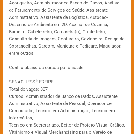
Açougueiro, Administrador de Banco de Dados, Análise
de Faturamento de Serviços de Saúde, Assistente
Administrativo, Assistente de Logística, Autocad-
Desenho de Ambiente em 2D, Auxiliar de Cozinha,
Barbeiro, Cabeleireiro, Camareira(o), Confeiteiro,
Consultoria de Imagem, Costureiro, Cozinheiro, Design de
Sobrancelhas, Garçom, Manicure e Pedicure, Maquiador,
entre outros.
Confira abaixo os cursos por unidade.
SENAC JESSÉ FREIRE
Total de vagas: 327
Cursos: Administrador de Banco de Dados, Assistente
Administrativo, Assistente de Pessoal, Operador de
Computador, Técnico em Administração, Técnico em
Informática,
Técnico em Secretariado, Editor de Projeto Visual Gráfico,
Vitrinismo e Visual Merchandising para o Varejo de