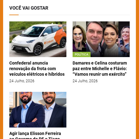
VOCÊ VAI GOSTAR
POLÍTICA
Confederal anuncia
Damares e Celina costuram
renovação da frota com
paz entre Michelle e Flávio:
veículos elétricos e híbridos
“Vamos reunir um exército”
24 Julho, 2026
24 Julho, 2026
Agir lança Elisson Ferreira