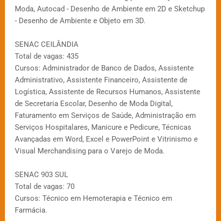
Moda, Autocad - Desenho de Ambiente em 2D e Sketchup
- Desenho de Ambiente e Objeto em 3D.
SENAC CEILÂNDIA
Total de vagas: 435
Cursos: Administrador de Banco de Dados, Assistente
Administrativo, Assistente Financeiro, Assistente de
Logística, Assistente de Recursos Humanos, Assistente
de Secretaria Escolar, Desenho de Moda Digital,
Faturamento em Serviços de Saúde, Administração em
Serviços Hospitalares, Manicure e Pedicure, Técnicas
Avançadas em Word, Excel e PowerPoint e Vitrinismo e
Visual Merchandising para o Varejo de Moda.
SENAC 903 SUL
Total de vagas: 70
Cursos: Técnico em Hemoterapia e Técnico em
Farmácia.