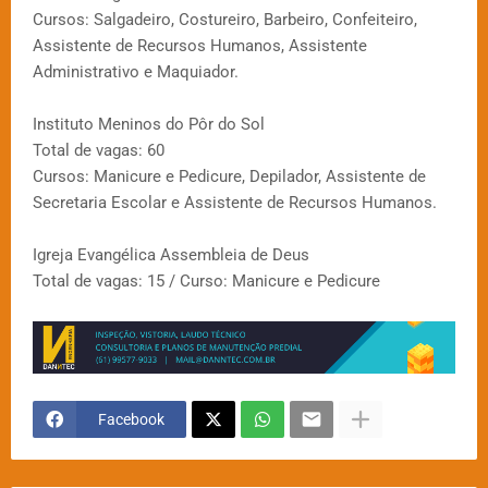
Cursos: Salgadeiro, Costureiro, Barbeiro, Confeiteiro,
Assistente de Recursos Humanos, Assistente
Administrativo e Maquiador.
Instituto Meninos do Pôr do Sol
Total de vagas: 60
Cursos: Manicure e Pedicure, Depilador, Assistente de
Secretaria Escolar e Assistente de Recursos Humanos.
Igreja Evangélica Assembleia de Deus
Total de vagas: 15 / Curso: Manicure e Pedicure
Facebook