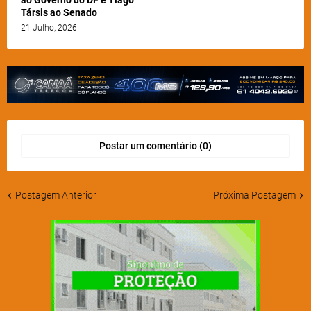
ao Governo do DF e Tiago
Társis ao Senado
21 Julho, 2026
Postar um comentário (0)
Postagem Anterior
Próxima Postagem