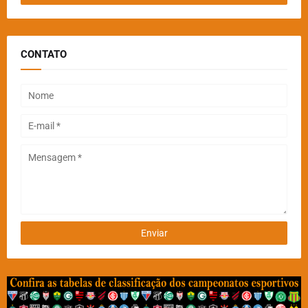
CONTATO