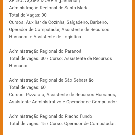
SENAC AÇÕES MÓVEIS (parcerias)
Administração Regional de Santa Maria
Total de Vagas: 90
Cursos: Auxiliar de Cozinha, Salgadeiro, Barbeiro,
Operador de Computador, Assistente de Recursos
Humanos e Assistente de Logística.
Administração Regional do Paranoá
Total de vagas: 30 / Curso: Assistente de Recursos
Humanos
Administração Regional de São Sebastião
Total de vagas: 60
Cursos: Pizzaiolo, Assistente de Recursos Humanos,
Assistente Administrativo e Operador de Computador.
Administração Regional do Riacho Fundo I
Total de vagas: 15 / Curso: Operador de Computador.