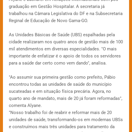
graduação em Gestão Hospitalar. A secretaria já
trabalhou na Câmara Legislativa do DF e na Subsecretaria
Reginal de Educação de Novo Gama-GO.
As Unidades Básicas de Saúde (UBS) espalhadas pela
cidade realizaram nos quatro anos de gestão mais de 100
mil atendimentos em diversas especialidades. "O mais
importante de enfatizar é o apoio de todos os servidores
para a saúde dar certo como vem dando", analisa.
"Ao assumir sua primeira gestão como prefeito, Pábio
encontrou todas as unidades de saúde do município
sucateadas e em situação física precária. Agora, no
quarto ano de mandato, mais de 20 já foram reformadas",
comenta Alyane.
"Nosso trabalho foi de reabrir e reformar mais de 20
unidades de saúde, transformando-os em modernas UBSs
e construímos mais três unidades para tratamento da