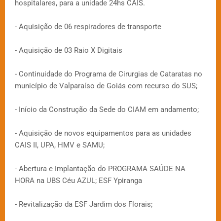
hospitalares, para a unidade 24hs CAIS.
- Aquisição de 06 respiradores de transporte
- Aquisição de 03 Raio X Digitais
- Continuidade do Programa de Cirurgias de Cataratas no
município de Valparaíso de Goiás com recurso do SUS;
- Início da Construção da Sede do CIAM em andamento;
- Aquisição de novos equipamentos para as unidades
CAIS II, UPA, HMV e SAMU;
- Abertura e Implantação do PROGRAMA SAÚDE NA
HORA na UBS Céu AZUL; ESF Ypiranga
- Revitalização da ESF Jardim dos Florais;