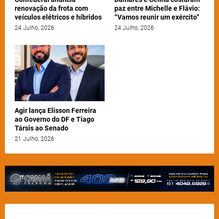
renovação da frota com
paz entre Michelle e Flávio:
veículos elétricos e híbridos
“Vamos reunir um exército”
24 Julho, 2026
24 Julho, 2026
Agir lança Elisson Ferreira
ao Governo do DF e Tiago
Társis ao Senado
21 Julho, 2026