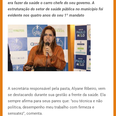
era fazer da saúde o carro chefe do seu governo. A
estruturação do setor de saúde pública no município foi
evidente nos quatro anos do seu 1º mandato
A secretária responsável pela pasta, Alyane Ribeiro, vem
se destacando durante sua gestão a frente da saúde. Ela
sempre afirma para seus pares que: "sou técnica e não
política, desempenho meu trabalho com firmeza e
sensatez", comenta.