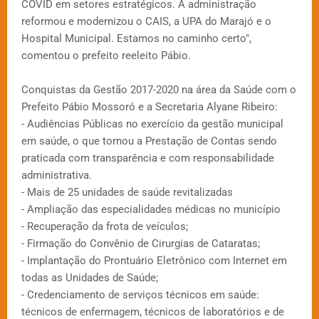
COVID em setores estratégicos. A administração
reformou e modernizou o CAIS, a UPA do Marajó e o
Hospital Municipal. Estamos no caminho certo",
comentou o prefeito reeleito Pábio.
Conquistas da Gestão 2017-2020 na área da Saúde com o
Prefeito Pábio Mossoró e a Secretaria Alyane Ribeiro:
- Audiências Públicas no exercício da gestão municipal
em saúde, o que tornou a Prestação de Contas sendo
praticada com transparência e com responsabilidade
administrativa.
- Mais de 25 unidades de saúde revitalizadas
- Ampliação das especialidades médicas no município
- Recuperação da frota de veículos;
- Firmação do Convênio de Cirurgias de Cataratas;
- Implantação do Prontuário Eletrônico com Internet em
todas as Unidades de Saúde;
- Credenciamento de serviços técnicos em saúde:
técnicos de enfermagem, técnicos de laboratórios e de