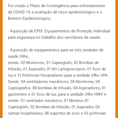
Foi criado o Plano de Contingência para enfrentamento
da COVID 19, a avaliação de risco epidemiológico e o
Boletim Epidemiológico;
- Aquisição de EPIS: Equipamentos de Proteção Individual
para segurança no trabalho dos servidores da saúde;
- Aquisição de equipamentos para as três unidades de
saúde 24hs,
sendo: 02 Monitores, 01 Capnógrafo, 02 Bombas de
Infusão, 01 Aspirador, 01 Kit Laringoscópico, 01 foco de
luz e 12 Poltronas Hospitalares para a unidade 24hs UPA.
Sendo: 04 ventiladores mecânicos, 04 Monitores, 04
Capnógrafos, 08 bombas de Infusão, 04 Aspiradores, 01
gasômetro e 01 foco de luz, para a unidade 24hs HMV e
sendo: 01 ventilador mecânico, 01 Monitor, 01
Capnógrafo, 02 Bombas de Infusão, 01 Aspirador, 03
camas hospitalares, 08 suportes de soro e 03 poltronas