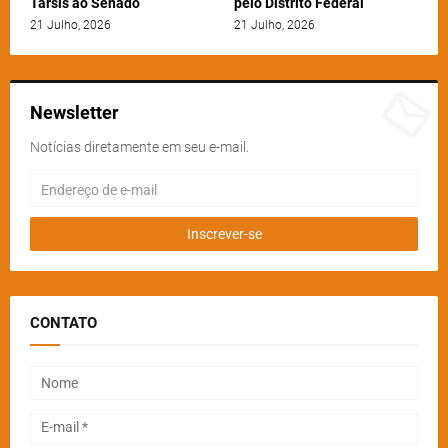
Társis ao Senado
pelo Distrito Federal
21 Julho, 2026
21 Julho, 2026
Newsletter
Notícias diretamente em seu e-mail.
CONTATO