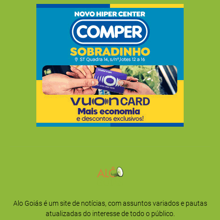
Alo Goiás é um site de notícias, com assuntos variados e pautas
atualizadas do interesse de todo o público.