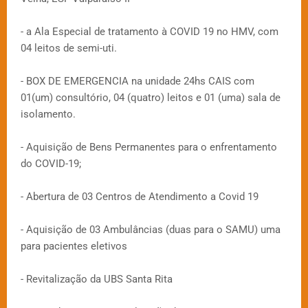
- a Ala Especial de tratamento à COVID 19 no HMV, com
04 leitos de semi-uti.
- BOX DE EMERGENCIA na unidade 24hs CAIS com
01(um) consultório, 04 (quatro) leitos e 01 (uma) sala de
isolamento.
- Aquisição de Bens Permanentes para o enfrentamento
do COVID-19;
- Abertura de 03 Centros de Atendimento a Covid 19
- Aquisição de 03 Ambulâncias (duas para o SAMU) uma
para pacientes eletivos
- Revitalização da UBS Santa Rita