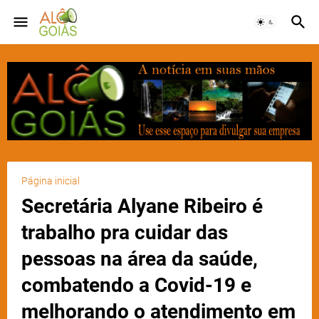
Página inicial
Secretária Alyane Ribeiro é
trabalho pra cuidar das
pessoas na área da saúde,
combatendo a Covid-19 e
melhorando o atendimento em