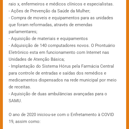
raio x, enfermeiros e médicos clínicos e especialistas.
- Ações de Prevenção da Saúde da Mulher;
- Compra de moveis e equipamentos para as unidades
que foram reformadas, através de emendas
parlamentares;
- Aquisição de materiais e equipamentos
- Adquisição de 140 computadores novos. O Prontuário
Eletrônico esta em funcionamento com Internet nas
Unidades de Atenção Básica;
- Implantação do Sistema Hórus pela Farmácia Central
para controle de entradas e saídas dos remédios e
medicamentos dispensados na rede municipal por meio
de receitas.
- Aquisição de duas ambulâncias avançadas para o
SAMU.
O ano de 2020 iniciou-se com o Enfretamento à COVID
19, assim como: