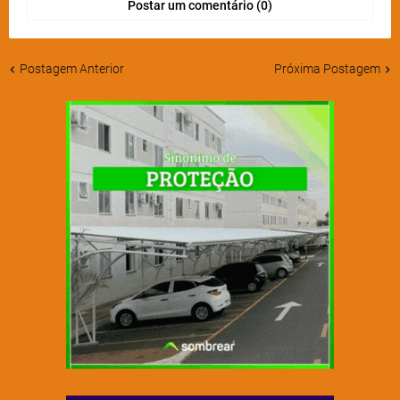
Postar um comentário (0)
Postagem Anterior
Próxima Postagem