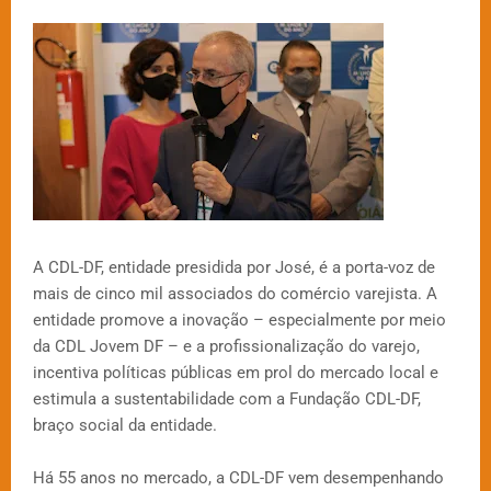
A CDL-DF, entidade presidida por José, é a porta-voz de
mais de cinco mil associados do comércio varejista. A
entidade promove a inovação – especialmente por meio
da CDL Jovem DF – e a profissionalização do varejo,
incentiva políticas públicas em prol do mercado local e
estimula a sustentabilidade com a Fundação CDL-DF,
braço social da entidade.
Há 55 anos no mercado, a CDL-DF vem desempenhando