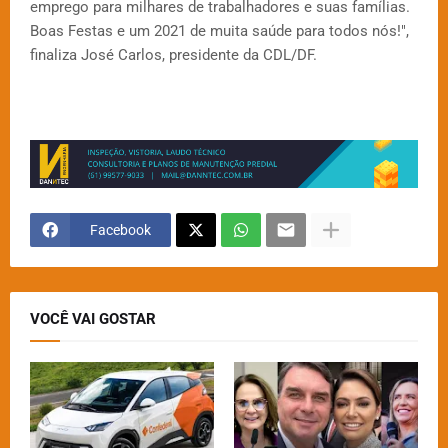
emprego para milhares de trabalhadores e suas famílias.
Boas Festas e um 2021 de muita saúde para todos nós!",
finaliza José Carlos, presidente da CDL/DF.
Facebook
VOCÊ VAI GOSTAR