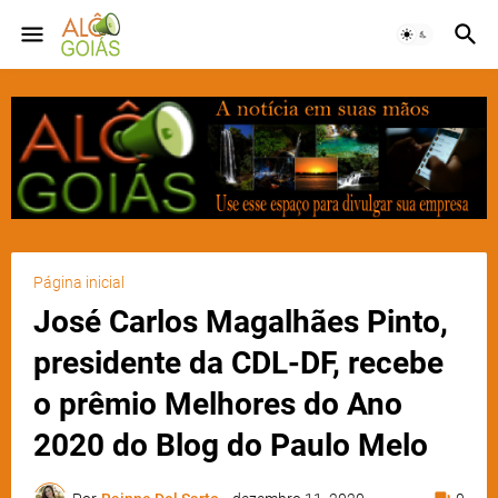
Página inicial
José Carlos Magalhães Pinto,
presidente da CDL-DF, recebe
o prêmio Melhores do Ano
2020 do Blog do Paulo Melo