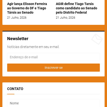
Agir lança Elisson Ferreira
AGIR define Tiago Tarsis
ao Governo do DF e Tiago
como candidato ao Senado
Társis ao Senado
pelo Distrito Federal
21 Julho, 2026
21 Julho, 2026
Newsletter
Notícias diretamente em seu e-mail.
CONTATO