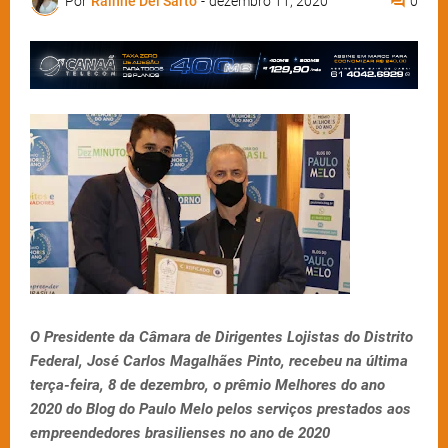
Por
Rainne Del Sarto
-
dezembro 11, 2020
0
O Presidente da Câmara de Dirigentes Lojistas do Distrito
Federal, José Carlos Magalhães Pinto, recebeu na última
terça-feira, 8 de dezembro, o prêmio Melhores do ano
2020 do Blog do Paulo Melo pelos serviços prestados aos
empreendedores brasilienses no ano de 2020