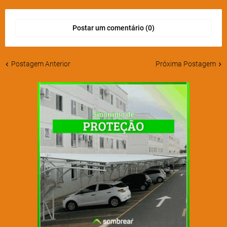
Postar um comentário (0)
Postagem Anterior
Próxima Postagem