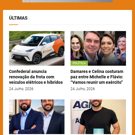
ÚLTIMAS
POLÍTICA
Confederal anuncia
Damares e Celina costuram
renovação da frota com
paz entre Michelle e Flávio:
veículos elétricos e híbridos
“Vamos reunir um exército”
24 Julho, 2026
24 Julho, 2026