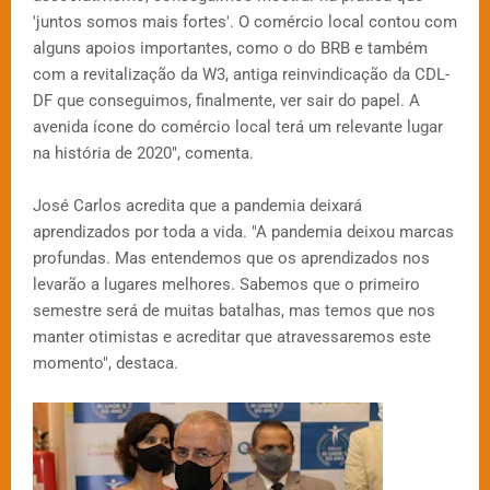
'juntos somos mais fortes'. O comércio local contou com
alguns apoios importantes, como o do BRB e também
com a revitalização da W3, antiga reinvindicação da CDL-
DF que conseguimos, finalmente, ver sair do papel. A
avenida ícone do comércio local terá um relevante lugar
na história de 2020", comenta.
José Carlos acredita que a pandemia deixará
aprendizados por toda a vida. "A pandemia deixou marcas
profundas. Mas entendemos que os aprendizados nos
levarão a lugares melhores. Sabemos que o primeiro
semestre será de muitas batalhas, mas temos que nos
manter otimistas e acreditar que atravessaremos este
momento", destaca.