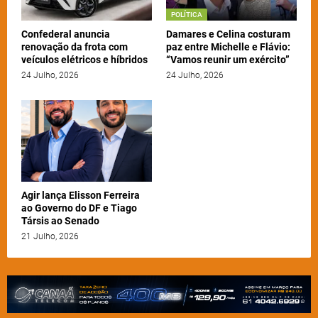
POLÍTICA
Confederal anuncia
Damares e Celina costuram
renovação da frota com
paz entre Michelle e Flávio:
veículos elétricos e híbridos
“Vamos reunir um exército”
24 Julho, 2026
24 Julho, 2026
Agir lança Elisson Ferreira
ao Governo do DF e Tiago
Társis ao Senado
21 Julho, 2026