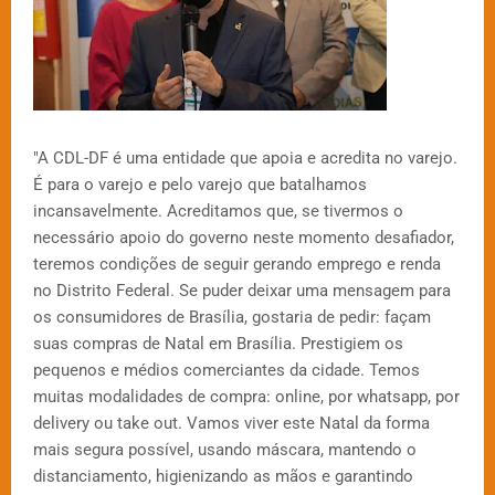
"A CDL-DF é uma entidade que apoia e acredita no varejo.
É para o varejo e pelo varejo que batalhamos
incansavelmente. Acreditamos que, se tivermos o
necessário apoio do governo neste momento desafiador,
teremos condições de seguir gerando emprego e renda
no Distrito Federal. Se puder deixar uma mensagem para
os consumidores de Brasília, gostaria de pedir: façam
suas compras de Natal em Brasília. Prestigiem os
pequenos e médios comerciantes da cidade. Temos
muitas modalidades de compra: online, por whatsapp, por
delivery ou take out. Vamos viver este Natal da forma
mais segura possível, usando máscara, mantendo o
distanciamento, higienizando as mãos e garantindo