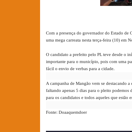
Com a presença do governador do Estado de 
uma mega carreata nesta terça-feira (10) em 
O candidato a prefeito pelo PL teve desde o i
importante para o município, pois com uma par
fácil o envio de verbas para a cidade.
A campanha de Mangão vem se destacando a ca
faltando apenas 5 dias para o pleito podemos 
para os candidatos e todos aqueles que estão e
Fonte: Doaaquemdoer