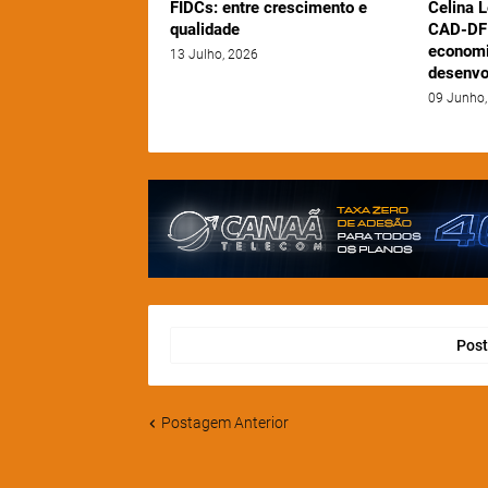
FIDCs: entre crescimento e
Celina L
qualidade
CAD-DF 
economi
13 Julho, 2026
desenvo
09 Junho,
Post
Postagem Anterior