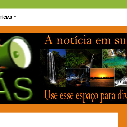
TÍCIAS