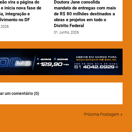
eão vira a página do
Doutora Jane consolida
e inicia nova fase de
mandato de entregas com mais
a, integração e
de R$ 80 milhões destinados a
lvimento no DF
obras e projetos em todo o
Distrito Federal
 2026
01 Junho, 2026
ar um comentário (0)
Próxima Postagem